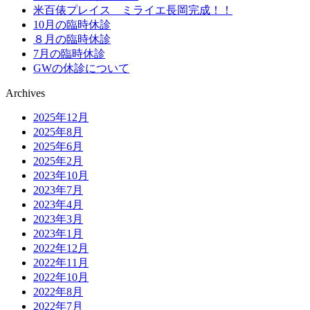
米百俵プレイス ミライエ長岡完成！！
10月の臨時休診
８月の臨時休診
7月の臨時休診
GWの休診について
Archives
2025年12月
2025年8月
2025年6月
2025年2月
2023年10月
2023年7月
2023年4月
2023年3月
2023年1月
2022年12月
2022年11月
2022年10月
2022年8月
2022年7月