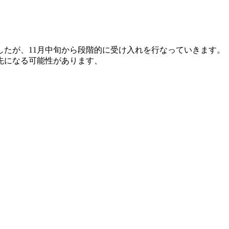
たが、11月中旬から段階的に受け入れを行なっていきます。
先になる可能性があります、