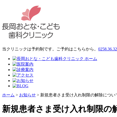
当クリニックは予約制です。ご予約はこちらから。
0258.36.3
ホーム
>
お知らせ
> 新規患者さま受け入れ制限の解除につい
新規患者さま受け入れ制限の