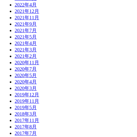
2022年4月
2021年12月
2021年11月
2021年9月
2021年7月
2021年5月
2021年4月
2021年3月
2021年2月
2020年11月
2020年7月
2020年5月
2020年4月
2020年3月
2019年12月
2019年11月
2019年5月
2018年3月
2017年11月
2017年8月
2017年7月